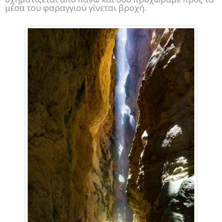
μέσα του φαραγγιού γίνεται βροχή.