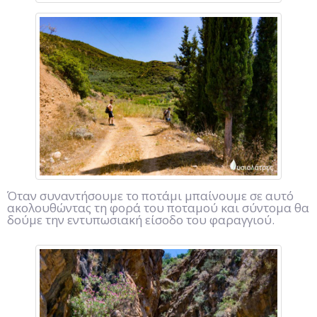
Όταν συναντήσουμε το ποτάμι μπαίνουμε σε αυτό
ακολουθώντας τη φορά του ποταμού και σύντομα θα
δούμε την εντυπωσιακή είσοδο του φαραγγιού.