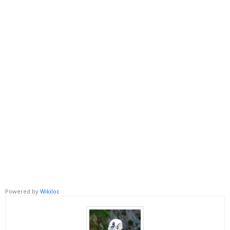
Powered by
Wikiloc