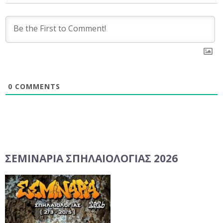
0
COMMENTS
ΣΕΜΙΝΆΡΙΑ ΣΠΗΛΑΙΟΛΟΓΊΑΣ 2026