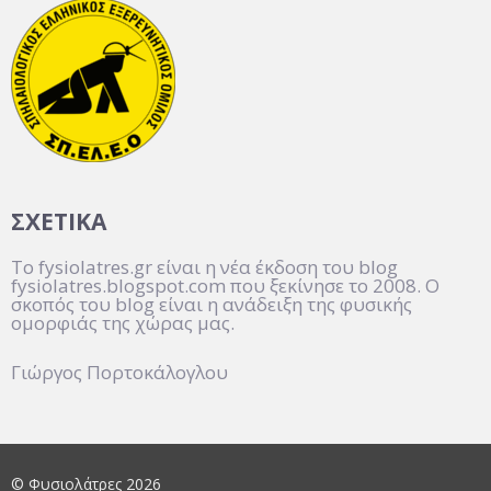
ΣΧΕΤΙΚΑ
Το fysiolatres.gr είναι η νέα έκδοση του blog
fysiolatres.blogspot.com που ξεκίνησε το 2008. Ο
σκοπός του blog είναι η ανάδειξη της φυσικής
ομορφιάς της χώρας μας.
Γιώργος Πορτοκάλογλου
© Φυσιολάτρες 2026