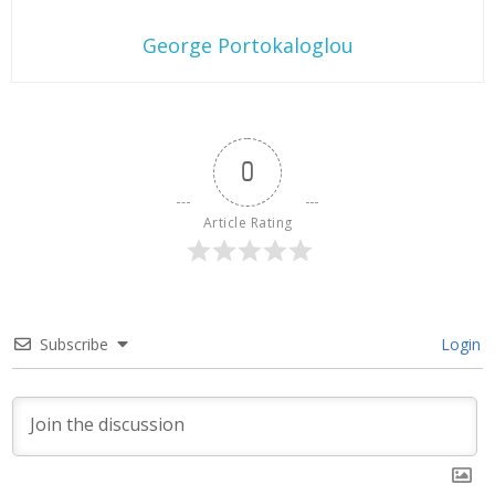
George Portokaloglou
0
Article Rating
Subscribe
Login