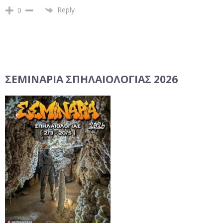
Reply
0
ΣΕΜΙΝΆΡΙΑ ΣΠΗΛΑΙΟΛΟΓΊΑΣ 2026