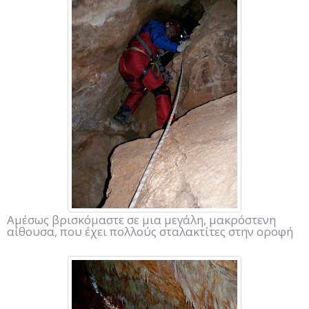
Αμέσως βρισκόμαστε σε μια μεγάλη, μακρόστενη
αίθουσα, που έχει πολλούς σταλακτίτες στην οροφή