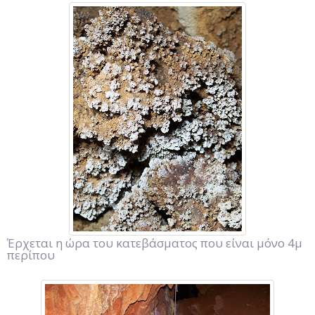
Έρχεται η ώρα του κατεβάσματος που είναι μόνο 4μ
περίπου