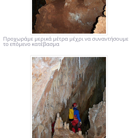
Προχωράμε μερικά μέτρα μέχρι να συναντήσουμε
το επόμενο κατέβασμα