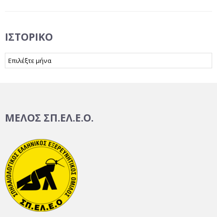
ΙΣΤΟΡΙΚΌ
Ιστορικό
ΜΕΛΟΣ ΣΠ.ΕΛ.Ε.Ο.