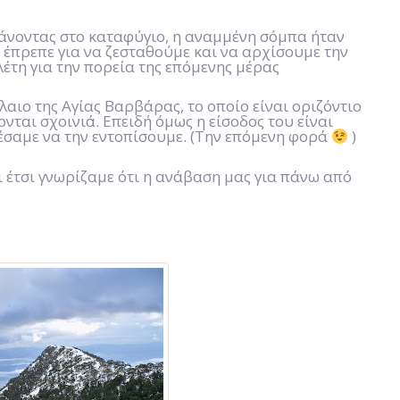
άνοντας στο καταφύγιο, η αναμμένη σόμπα ήταν
ι έπρεπε για να ζεσταθούμε και να αρχίσουμε την
λέτη για την πορεία της επόμενης μέρας
αιο της Αγίας Βαρβάρας, το οποίο είναι οριζόντιο
ονται σχοινιά. Επειδή όμως η είσοδος του είναι
ρέσαμε να την εντοπίσουμε. (Την επόμενη φορά
)
αι έτσι γνωρίζαμε ότι η ανάβαση μας για πάνω από