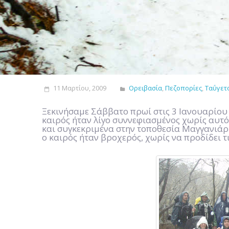
11 Μαρτίου, 2009
Ορειβασία
,
Πεζοπορίες
,
Ταΰγετ
Ξεκινήσαμε Σάββατο πρωί στις 3 Ιανουαρίου 
καιρός ήταν λίγο συννεφιασμένος χωρίς αυτό
και συγκεκριμένα στην τοποθεσία Μαγγανιάρη
ο καιρός ήταν βροχερός, χωρίς να προδίδει 