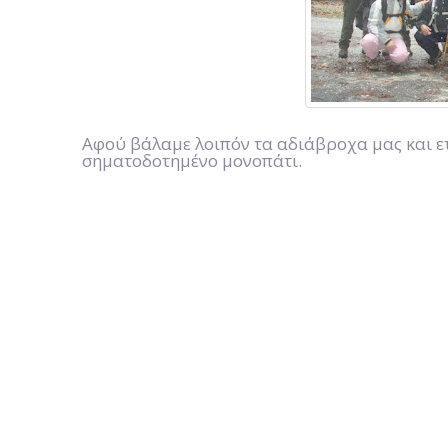
Αφού βάλαμε λοιπόν τα αδιάβροχα μας και 
σηματοδοτημένο μονοπάτι.