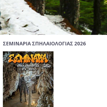
ΣΕΜΙΝΆΡΙΑ ΣΠΗΛΑΙΟΛΟΓΊΑΣ 2026