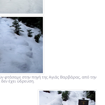
ν φτάσαμε στην πηγή της Αγιάς Βαρβάρας, από την
 δεν έχει ύδρευση.