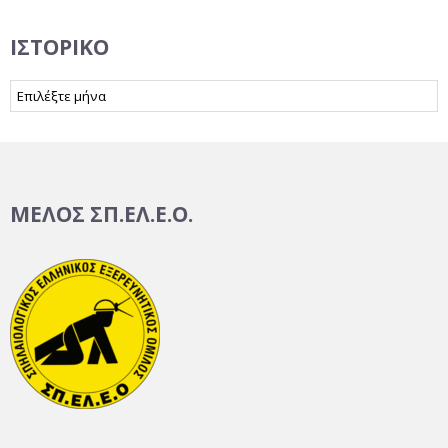
ΙΣΤΟΡΙΚΌ
Ιστορικό
ΜΕΛΟΣ ΣΠ.ΕΛ.Ε.Ο.