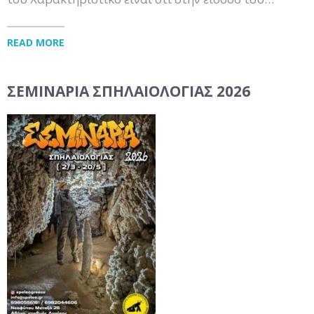
READ MORE
ΣΕΜΙΝΆΡΙΑ ΣΠΗΛΑΙΟΛΟΓΊΑΣ 2026